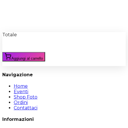
Recensioni
Scrivi Recensione
Totale
Aggiungi al carrello
Navigazione
Home
Eventi
Shop Foto
Ordini
Contattaci
Informazioni