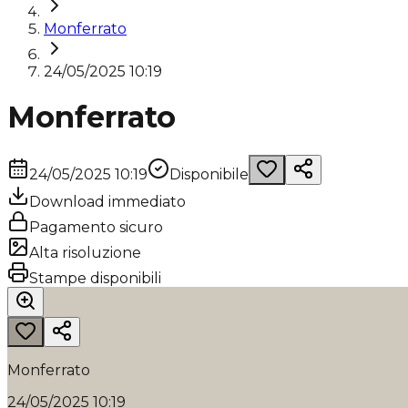
Monferrato
24/05/2025 10:19
Monferrato
24/05/2025 10:19
Disponibile
Download immediato
Pagamento sicuro
Alta risoluzione
Stampe disponibili
Monferrato
24/05/2025 10:19