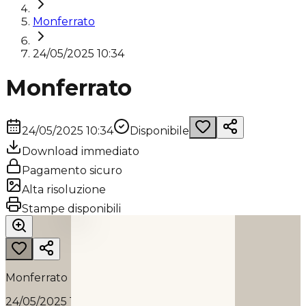
Monferrato
24/05/2025 10:34
Monferrato
24/05/2025 10:34
Disponibile
Download immediato
Pagamento sicuro
Alta risoluzione
MONFERRATO
Stampe disponibili
2025
Monferrato
24/05/2025 10:34