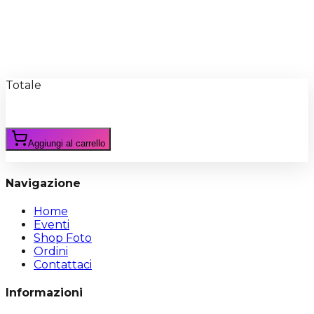
Recensioni
Scrivi Recensione
Totale
Aggiungi al carrello
Navigazione
Home
Eventi
Shop Foto
Ordini
Contattaci
Informazioni