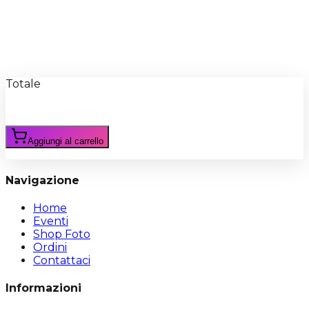
Recensioni
Scrivi Recensione
Totale
Aggiungi al carrello
Navigazione
Home
Eventi
Shop Foto
Ordini
Contattaci
Informazioni