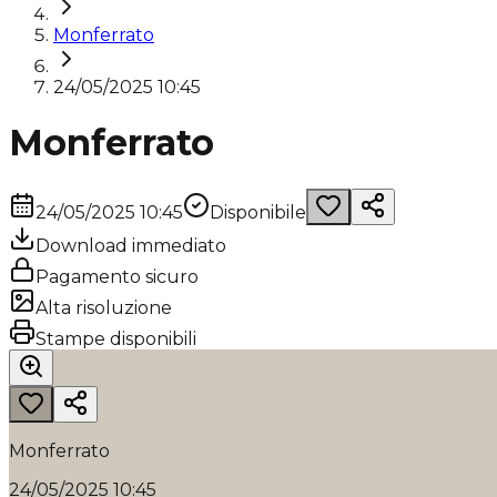
Monferrato
24/05/2025 10:45
Monferrato
24/05/2025 10:45
Disponibile
Download immediato
Pagamento sicuro
Alta risoluzione
Stampe disponibili
Monferrato
24/05/2025 10:45