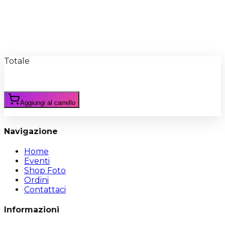
Recensioni
Scrivi Recensione
Totale
Aggiungi al carrello
Navigazione
Home
Eventi
Shop Foto
Ordini
Contattaci
Informazioni