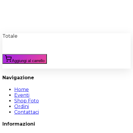
Recensioni
Scrivi Recensione
Totale
Aggiungi al carrello
Navigazione
Home
Eventi
Shop Foto
Ordini
Contattaci
Informazioni