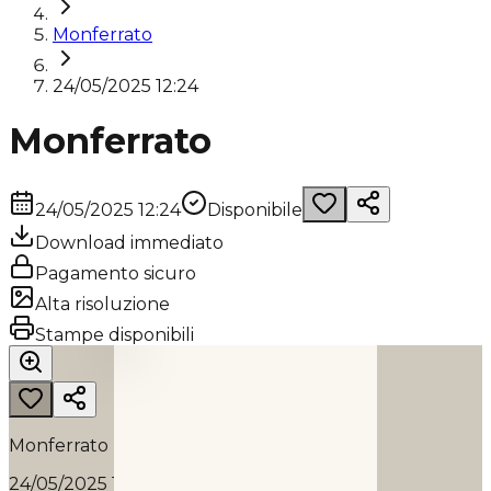
Monferrato
24/05/2025 12:24
Monferrato
24/05/2025 12:24
Disponibile
Download immediato
Pagamento sicuro
Alta risoluzione
MONFERRATO
Stampe disponibili
2025
Monferrato
24/05/2025 12:24