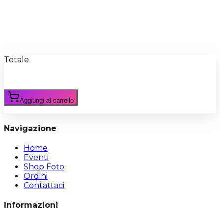
Recensioni
Scrivi Recensione
Totale
Aggiungi al carrello
Navigazione
Home
Eventi
Shop Foto
Ordini
Contattaci
Informazioni