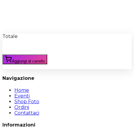
Recensioni
Scrivi Recensione
Totale
Aggiungi al carrello
Navigazione
Home
Eventi
Shop Foto
Ordini
Contattaci
Informazioni