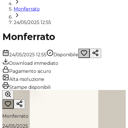
Monferrato
24/05/2025 12:55
Monferrato
24/05/2025 12:55
Disponibile
Download immediato
Pagamento sicuro
Alta risoluzione
MONFERRATO
Stampe disponibili
2025
Monferrato
24/05/2025 12:55