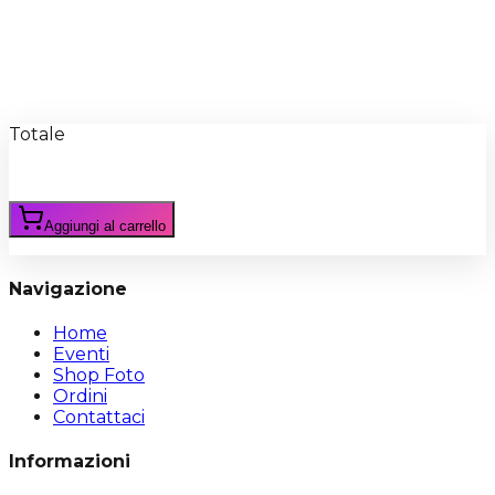
Recensioni
Scrivi Recensione
Totale
Aggiungi al carrello
Navigazione
Home
Eventi
Shop Foto
Ordini
Contattaci
Informazioni