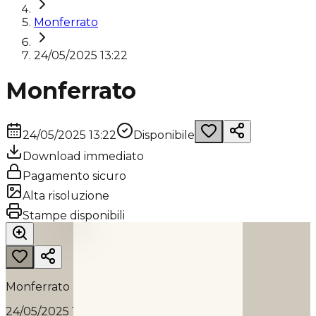
Monferrato
24/05/2025 13:22
Monferrato
24/05/2025 13:22
Disponibile
Download immediato
Pagamento sicuro
Alta risoluzione
MONFERRATO
Stampe disponibili
2025
Monferrato
24/05/2025 13:22