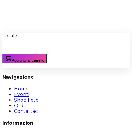
Recensioni
Scrivi Recensione
Totale
Aggiungi al carrello
Navigazione
Home
Eventi
Shop Foto
Ordini
Contattaci
Informazioni