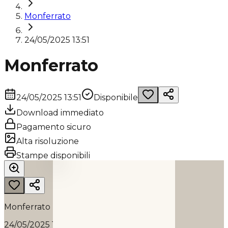
Monferrato
24/05/2025 13:51
Monferrato
24/05/2025 13:51
Disponibile
Download immediato
Pagamento sicuro
Alta risoluzione
MONFERRATO
Stampe disponibili
2025
Monferrato
24/05/2025 13:51