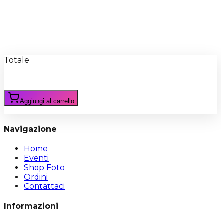
Recensioni
Scrivi Recensione
Totale
Aggiungi al carrello
Navigazione
Home
Eventi
Shop Foto
Ordini
Contattaci
Informazioni