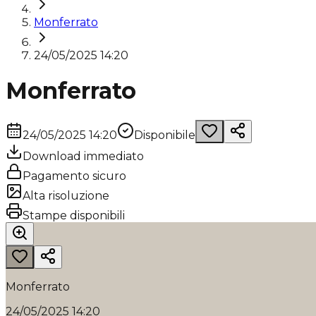
Monferrato
24/05/2025 14:20
Monferrato
24/05/2025 14:20
Disponibile
Download immediato
Pagamento sicuro
Alta risoluzione
Stampe disponibili
Monferrato
24/05/2025 14:20