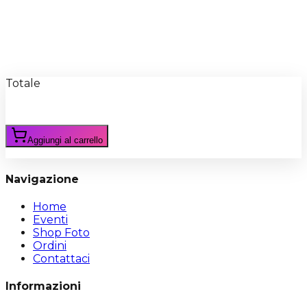
Recensioni
Scrivi Recensione
Totale
Aggiungi al carrello
Navigazione
Home
Eventi
Shop Foto
Ordini
Contattaci
Informazioni