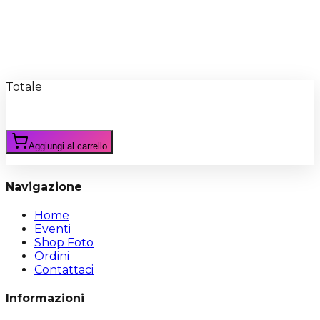
Recensioni
Scrivi Recensione
Totale
Aggiungi al carrello
Navigazione
Home
Eventi
Shop Foto
Ordini
Contattaci
Informazioni