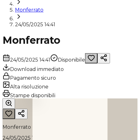
Monferrato
24/05/2025 14:41
Monferrato
24/05/2025 14:41
Disponibile
Download immediato
Pagamento sicuro
Alta risoluzione
MONFERRATO
Stampe disponibili
2025
Monferrato
24/05/2025 14:41