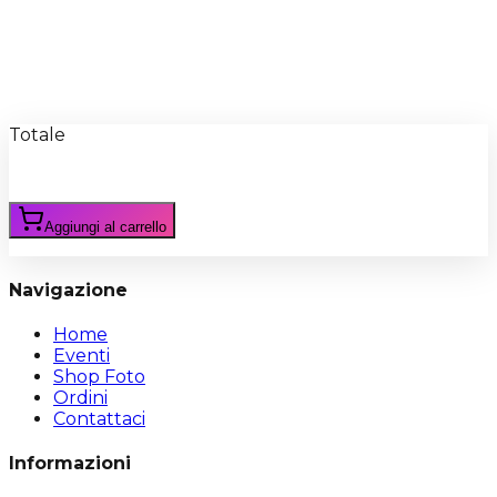
Recensioni
Scrivi Recensione
Totale
Aggiungi al carrello
Navigazione
Home
Eventi
Shop Foto
Ordini
Contattaci
Informazioni