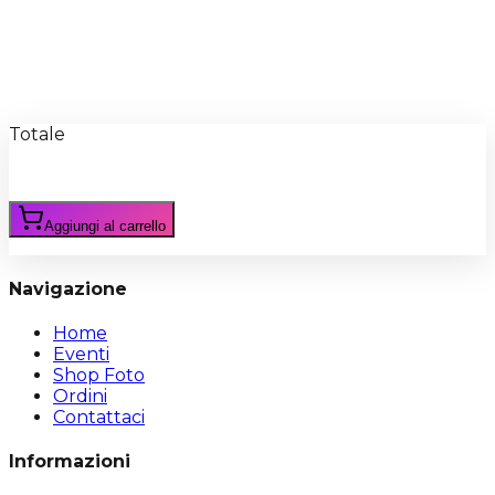
Recensioni
Scrivi Recensione
Totale
Aggiungi al carrello
Navigazione
Home
Eventi
Shop Foto
Ordini
Contattaci
Informazioni