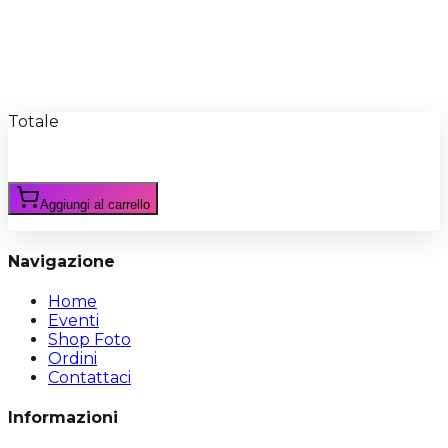
Recensioni
Scrivi Recensione
Totale
Aggiungi al carrello
Navigazione
Home
Eventi
Shop Foto
Ordini
Contattaci
Informazioni