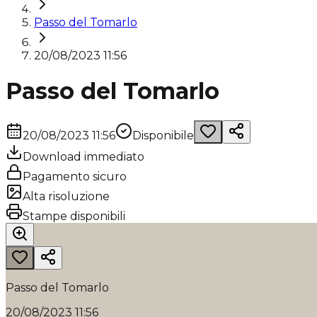
Passo del Tomarlo
20/08/2023 11:56
Passo del Tomarlo
20/08/2023 11:56
Disponibile
Download immediato
Pagamento sicuro
Alta risoluzione
Stampe disponibili
Passo del Tomarlo
20/08/2023 11:56