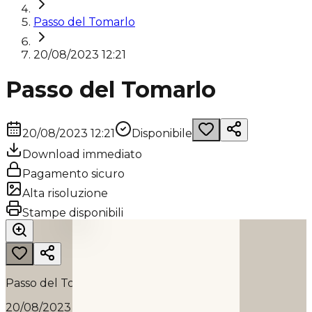
Passo del Tomarlo
20/08/2023 12:21
Passo del Tomarlo
20/08/2023 12:21
Disponibile
Download immediato
Pagamento sicuro
Alta risoluzione
PASSO DEL TOMARLO
Stampe disponibili
2023
Passo del Tomarlo
20/08/2023 12:21