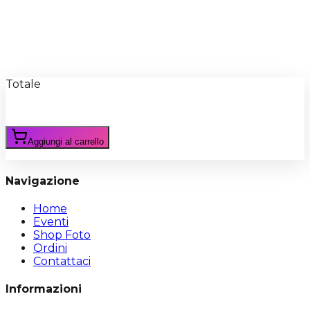
Recensioni
Scrivi Recensione
Totale
Aggiungi al carrello
Navigazione
Home
Eventi
Shop Foto
Ordini
Contattaci
Informazioni