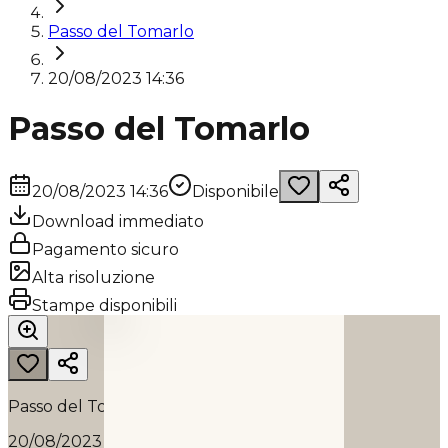
Passo del Tomarlo
20/08/2023 14:36
Passo del Tomarlo
20/08/2023 14:36
Disponibile
Download immediato
Pagamento sicuro
Alta risoluzione
PASSO DEL TOMARLO
Stampe disponibili
2023
Passo del Tomarlo
20/08/2023 14:36