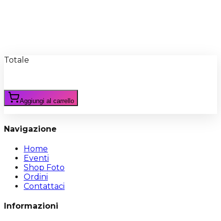
Recensioni
Scrivi Recensione
Totale
Aggiungi al carrello
Navigazione
Home
Eventi
Shop Foto
Ordini
Contattaci
Informazioni