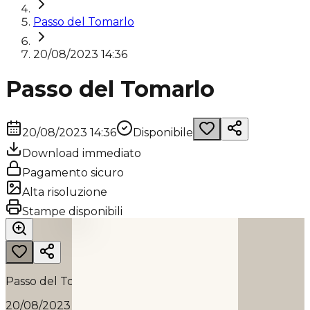
Passo del Tomarlo
20/08/2023 14:36
Passo del Tomarlo
20/08/2023 14:36
Disponibile
Download immediato
Pagamento sicuro
Alta risoluzione
PASSO DEL TOMARLO
Stampe disponibili
2023
Passo del Tomarlo
20/08/2023 14:36