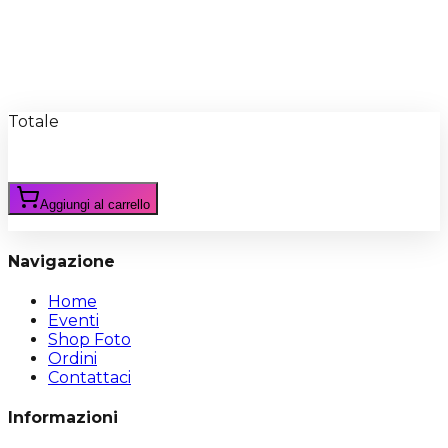
Recensioni
Scrivi Recensione
Totale
Aggiungi al carrello
Navigazione
Home
Eventi
Shop Foto
Ordini
Contattaci
Informazioni