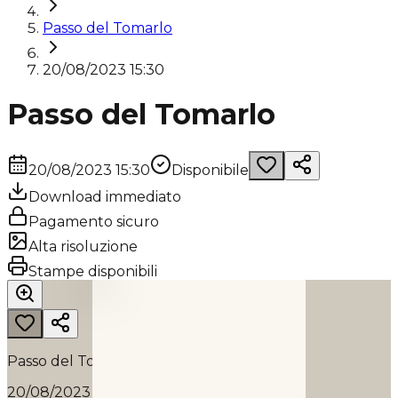
Passo del Tomarlo
20/08/2023 15:30
Passo del Tomarlo
20/08/2023 15:30
Disponibile
Download immediato
Pagamento sicuro
Alta risoluzione
PASSO DEL TOMARLO
Stampe disponibili
2023
Passo del Tomarlo
20/08/2023 15:30