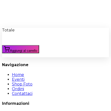
Recensioni
Scrivi Recensione
Totale
Aggiungi al carrello
Navigazione
Home
Eventi
Shop Foto
Ordini
Contattaci
Informazioni