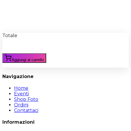
Recensioni
Scrivi Recensione
Totale
Aggiungi al carrello
Navigazione
Home
Eventi
Shop Foto
Ordini
Contattaci
Informazioni