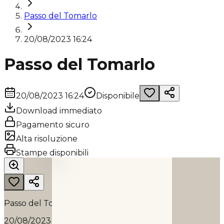
Passo del Tomarlo
20/08/2023 16:24
Passo del Tomarlo
20/08/2023 16:24
Disponibile
Download immediato
Pagamento sicuro
Alta risoluzione
PASSO DEL TOMARLO
Stampe disponibili
2023
Passo del Tomarlo
20/08/2023 16:24