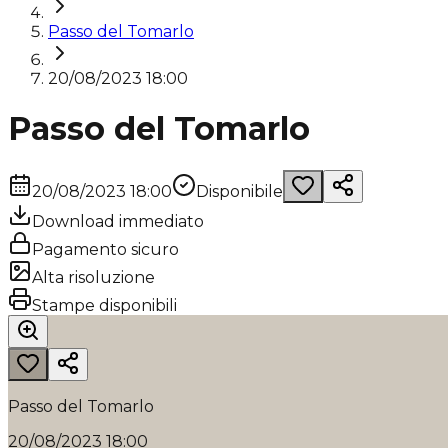
Passo del Tomarlo
20/08/2023 18:00
Passo del Tomarlo
20/08/2023 18:00
Disponibile
Download immediato
Pagamento sicuro
Alta risoluzione
Stampe disponibili
Passo del Tomarlo
20/08/2023 18:00