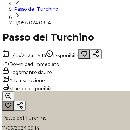
Passo del Turchino
11/05/2024 09:14
Passo del Turchino
11/05/2024 09:14
Disponibile
Download immediato
Pagamento sicuro
Alta risoluzione
Stampe disponibili
Passo del Turchino
11/05/2024 09:14