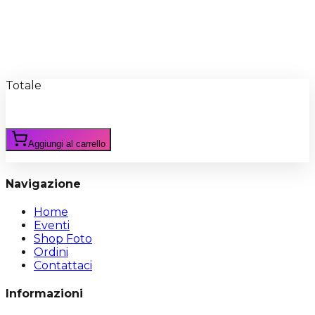
Recensioni
Scrivi Recensione
Totale
Aggiungi al carrello
Navigazione
Home
Eventi
Shop Foto
Ordini
Contattaci
Informazioni