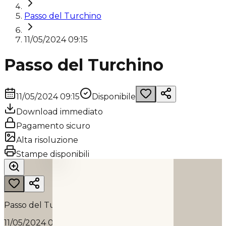
Passo del Turchino
11/05/2024 09:15
Passo del Turchino
11/05/2024 09:15
Disponibile
Download immediato
Pagamento sicuro
Alta risoluzione
PASSO DEL TURCHINO
Stampe disponibili
2024
Passo del Turchino
11/05/2024 09:15