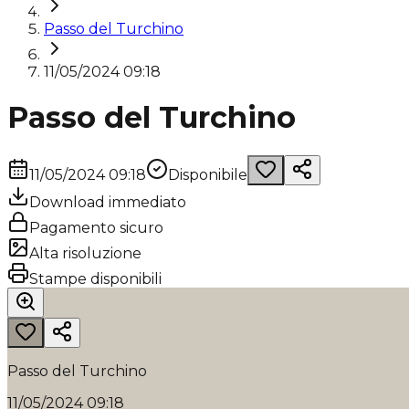
Passo del Turchino
11/05/2024 09:18
Passo del Turchino
11/05/2024 09:18
Disponibile
Download immediato
Pagamento sicuro
Alta risoluzione
Stampe disponibili
Passo del Turchino
11/05/2024 09:18