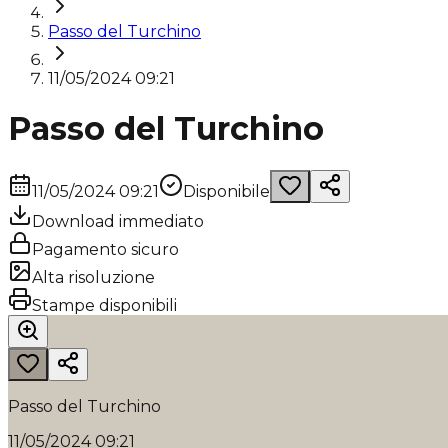
Passo del Turchino
11/05/2024 09:21
Passo del Turchino
11/05/2024 09:21
Disponibile
Download immediato
Pagamento sicuro
Alta risoluzione
Stampe disponibili
Passo del Turchino
11/05/2024 09:21