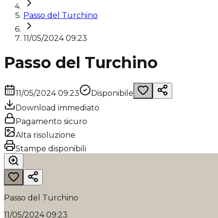
Passo del Turchino
11/05/2024 09:23
Passo del Turchino
11/05/2024 09:23
Disponibile
Download immediato
Pagamento sicuro
Alta risoluzione
Stampe disponibili
Passo del Turchino
11/05/2024 09:23