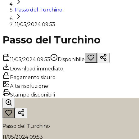
Passo del Turchino
11/05/2024 09:53
Passo del Turchino
11/05/2024 09:53
Disponibile
Download immediato
Pagamento sicuro
Alta risoluzione
Stampe disponibili
Passo del Turchino
11/05/2024 09:53