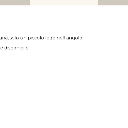
rana
, solo un piccolo logo nell'angolo.
è disponibile.