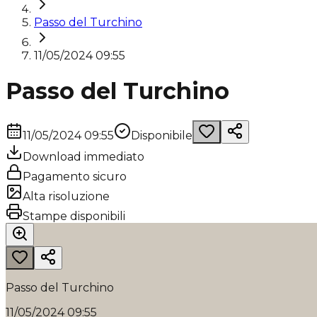
Passo del Turchino
11/05/2024 09:55
Passo del Turchino
11/05/2024 09:55
Disponibile
Download immediato
Pagamento sicuro
Alta risoluzione
Stampe disponibili
Passo del Turchino
11/05/2024 09:55