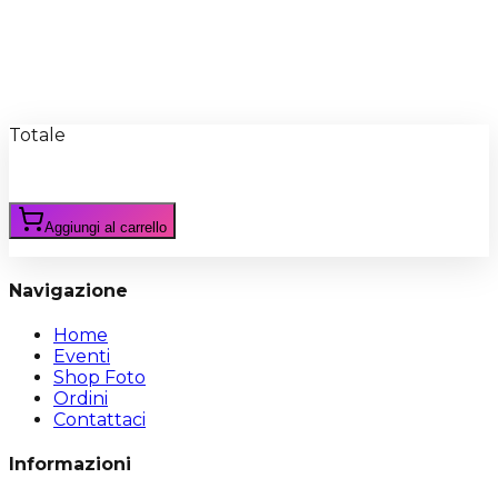
Recensioni
Scrivi Recensione
Totale
Aggiungi al carrello
Navigazione
Home
Eventi
Shop Foto
Ordini
Contattaci
Informazioni