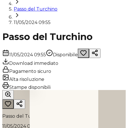
Passo del Turchino
11/05/2024 09:55
Passo del Turchino
11/05/2024 09:55
Disponibile
Download immediato
Pagamento sicuro
Alta risoluzione
PASSO DEL TURCHINO
Stampe disponibili
2024
Passo del Turchino
11/05/2024 09:55