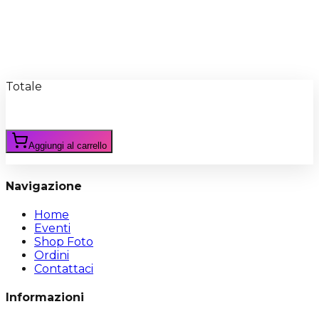
Recensioni
Scrivi Recensione
Totale
Aggiungi al carrello
Navigazione
Home
Eventi
Shop Foto
Ordini
Contattaci
Informazioni