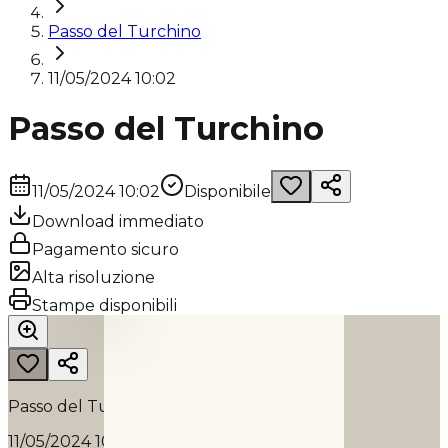
Passo del Turchino
11/05/2024 10:02
Passo del Turchino
11/05/2024 10:02
Disponibile
Download immediato
Pagamento sicuro
Alta risoluzione
PASSO DEL TURCHINO
Stampe disponibili
2024
Passo del Turchino
11/05/2024 10:02