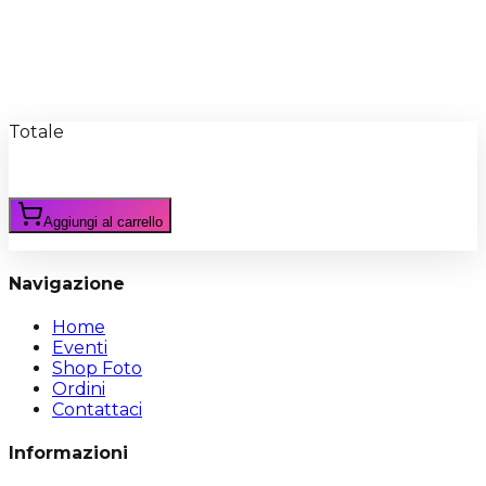
Recensioni
Scrivi Recensione
Totale
Aggiungi al carrello
Navigazione
Home
Eventi
Shop Foto
Ordini
Contattaci
Informazioni