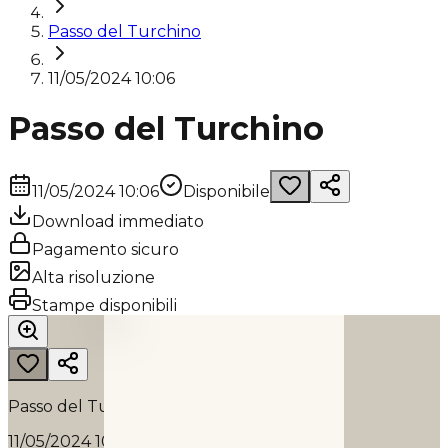
Passo del Turchino
11/05/2024 10:06
Passo del Turchino
11/05/2024 10:06
Disponibile
Download immediato
Pagamento sicuro
Alta risoluzione
PASSO DEL TURCHINO
Stampe disponibili
2024
Passo del Turchino
11/05/2024 10:06