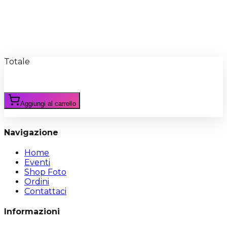
Recensioni
Scrivi Recensione
Totale
Aggiungi al carrello
Navigazione
Home
Eventi
Shop Foto
Ordini
Contattaci
Informazioni