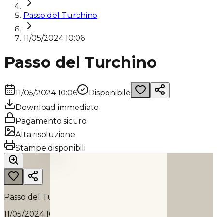
Passo del Turchino
11/05/2024 10:06
Passo del Turchino
11/05/2024 10:06
Disponibile
Download immediato
Pagamento sicuro
Alta risoluzione
PASSO DEL TURCHINO
Stampe disponibili
2024
Passo del Turchino
11/05/2024 10:06