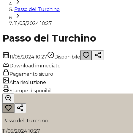
Passo del Turchino
11/05/2024 10:27
Passo del Turchino
11/05/2024 10:27
Disponibile
Download immediato
Pagamento sicuro
Alta risoluzione
Stampe disponibili
Passo del Turchino
11/05/2024 10:27