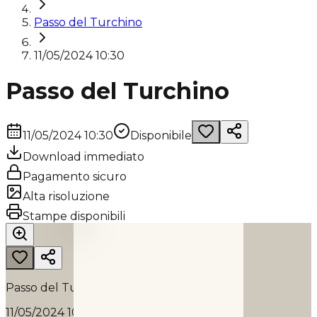
Passo del Turchino
11/05/2024 10:30
Passo del Turchino
11/05/2024 10:30
Disponibile
Download immediato
Pagamento sicuro
Alta risoluzione
PASSO DEL TURCHINO
Stampe disponibili
2024
Passo del Turchino
11/05/2024 10:30