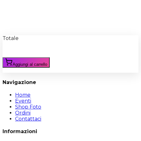
Recensioni
Scrivi Recensione
Totale
Aggiungi al carrello
Navigazione
Home
Eventi
Shop Foto
Ordini
Contattaci
Informazioni