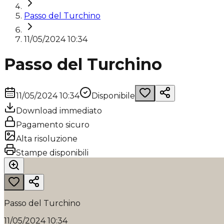
Passo del Turchino
11/05/2024 10:34
Passo del Turchino
11/05/2024 10:34
Disponibile
Download immediato
Pagamento sicuro
Alta risoluzione
Stampe disponibili
Passo del Turchino
11/05/2024 10:34