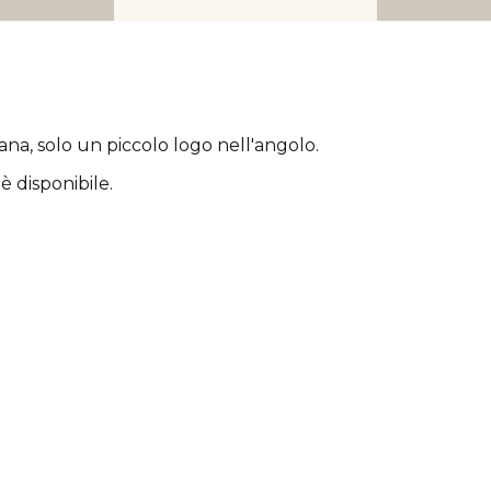
rana
, solo un piccolo logo nell'angolo.
è disponibile.