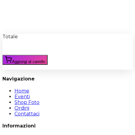
Recensioni
Scrivi Recensione
Totale
Aggiungi al carrello
Navigazione
Home
Eventi
Shop Foto
Ordini
Contattaci
Informazioni