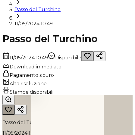
Passo del Turchino
11/05/2024 10:49
Passo del Turchino
11/05/2024 10:49
Disponibile
Download immediato
Pagamento sicuro
Alta risoluzione
PASSO DEL TURCHINO
Stampe disponibili
2024
Passo del Turchino
11/05/2024 10:49