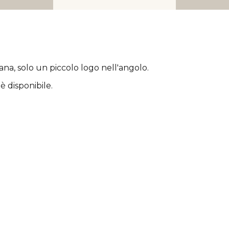
rana
, solo un piccolo logo nell'angolo.
è disponibile.