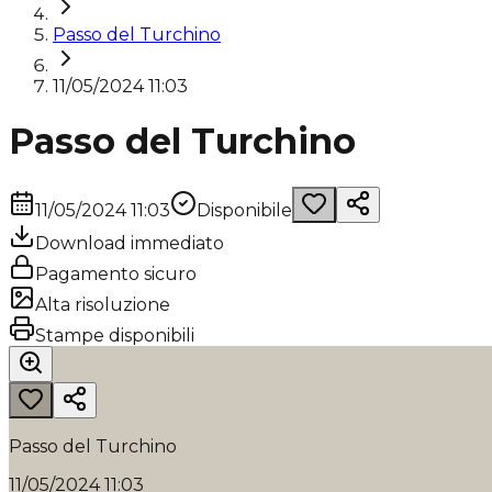
Passo del Turchino
11/05/2024 11:03
Passo del Turchino
11/05/2024 11:03
Disponibile
Download immediato
Pagamento sicuro
Alta risoluzione
Stampe disponibili
Passo del Turchino
11/05/2024 11:03