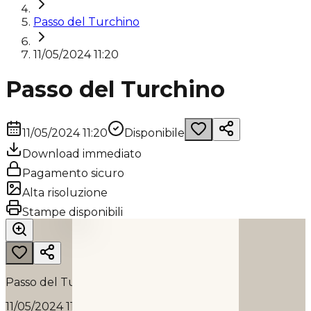
Passo del Turchino
11/05/2024 11:20
Passo del Turchino
11/05/2024 11:20
Disponibile
Download immediato
Pagamento sicuro
Alta risoluzione
PASSO DEL TURCHINO
Stampe disponibili
2024
Passo del Turchino
11/05/2024 11:20