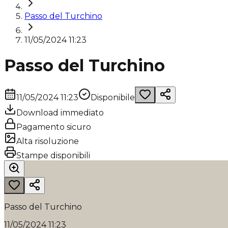
Passo del Turchino
11/05/2024 11:23
Passo del Turchino
11/05/2024 11:23
Disponibile
Download immediato
Pagamento sicuro
Alta risoluzione
Stampe disponibili
Passo del Turchino
11/05/2024 11:23