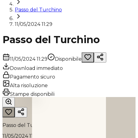
Passo del Turchino
11/05/2024 11:29
Passo del Turchino
11/05/2024 11:29
Disponibile
Download immediato
Pagamento sicuro
Alta risoluzione
PASSO DEL TURCHINO
Stampe disponibili
2024
Passo del Turchino
11/05/2024 11:29