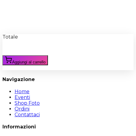
Recensioni
Scrivi Recensione
Totale
Aggiungi al carrello
Navigazione
Home
Eventi
Shop Foto
Ordini
Contattaci
Informazioni