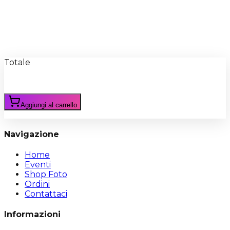
Recensioni
Scrivi Recensione
Totale
Aggiungi al carrello
Navigazione
Home
Eventi
Shop Foto
Ordini
Contattaci
Informazioni