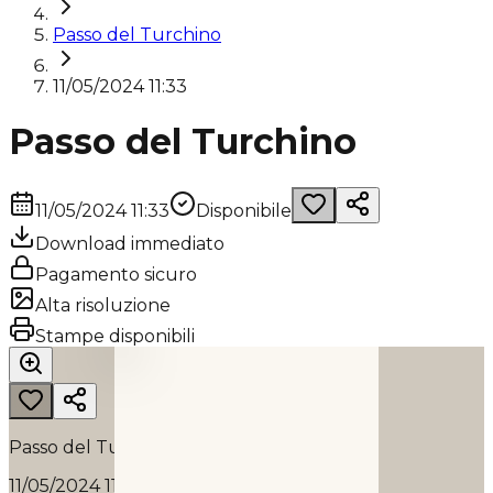
Passo del Turchino
11/05/2024 11:33
Passo del Turchino
11/05/2024 11:33
Disponibile
Download immediato
Pagamento sicuro
Alta risoluzione
PASSO DEL TURCHINO
Stampe disponibili
2024
Passo del Turchino
11/05/2024 11:33