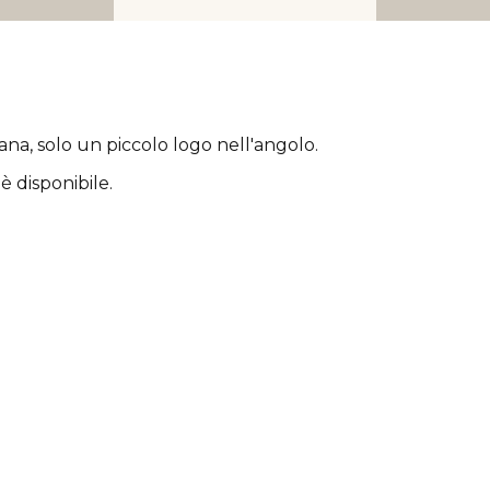
rana
, solo un piccolo logo nell'angolo.
è disponibile.