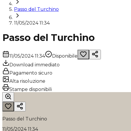
Passo del Turchino
11/05/2024 11:34
Passo del Turchino
11/05/2024 11:34
Disponibile
Download immediato
Pagamento sicuro
Alta risoluzione
Stampe disponibili
Passo del Turchino
11/05/2024 11:34