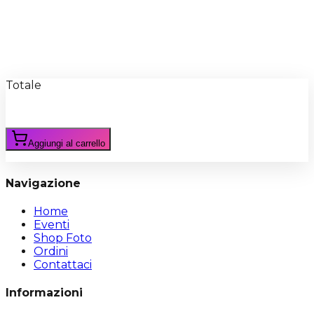
Recensioni
Scrivi Recensione
Totale
Aggiungi al carrello
Navigazione
Home
Eventi
Shop Foto
Ordini
Contattaci
Informazioni