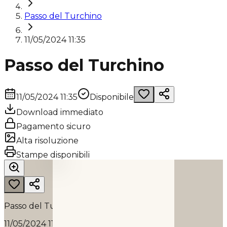
Passo del Turchino
11/05/2024 11:35
Passo del Turchino
11/05/2024 11:35
Disponibile
Download immediato
Pagamento sicuro
Alta risoluzione
PASSO DEL TURCHINO
Stampe disponibili
2024
Passo del Turchino
11/05/2024 11:35