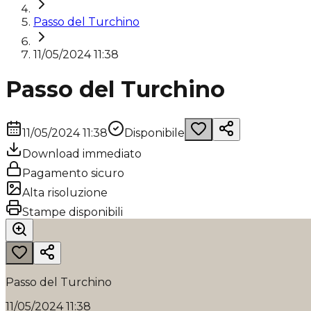
Passo del Turchino
11/05/2024 11:38
Passo del Turchino
11/05/2024 11:38
Disponibile
Download immediato
Pagamento sicuro
Alta risoluzione
Stampe disponibili
Passo del Turchino
11/05/2024 11:38