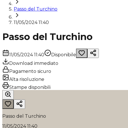
Passo del Turchino
11/05/2024 11:40
Passo del Turchino
11/05/2024 11:40
Disponibile
Download immediato
Pagamento sicuro
Alta risoluzione
Stampe disponibili
Passo del Turchino
11/05/2024 11:40