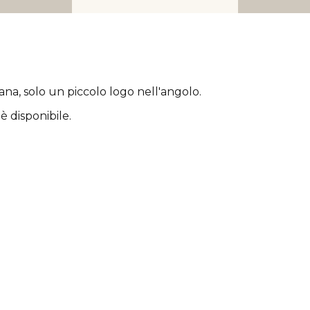
rana
, solo un piccolo logo nell'angolo.
è disponibile.